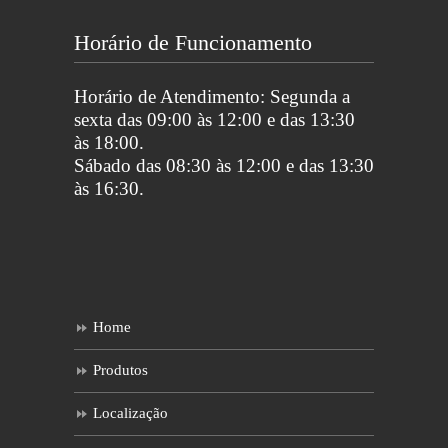
Horário de Funcionamento
Horário de Atendimento: Segunda a
sexta das 09:00 às 12:00 e das 13:30
às 18:00.
Sábado das 08:30 às 12:00 e das 13:30
às 16:30.
Home
Produtos
Localização