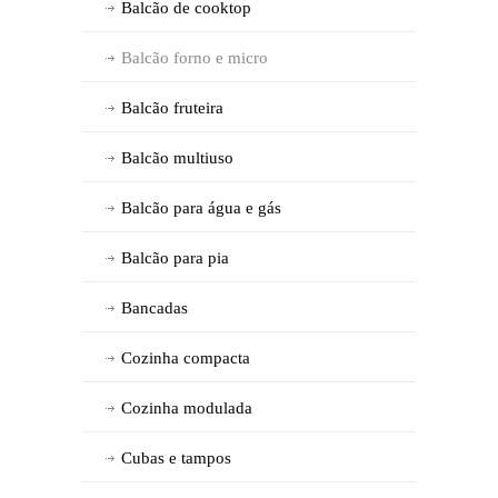
Balcão de cooktop
Balcão forno e micro
Balcão fruteira
Balcão multiuso
Balcão para água e gás
Balcão para pia
Bancadas
Cozinha compacta
Cozinha modulada
Cubas e tampos