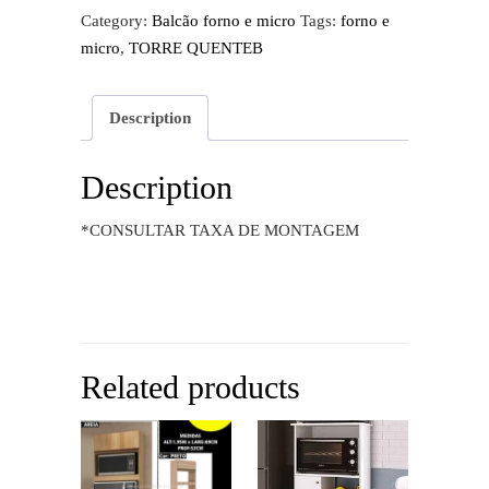
Category:
Balcão forno e micro
Tags:
forno e
micro
,
TORRE QUENTEB
Description
Description
*CONSULTAR TAXA DE MONTAGEM
Related products