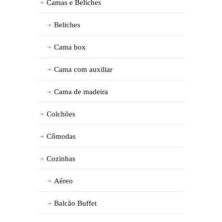
Camas e Beliches
Beliches
Cama box
Cama com auxiliar
Cama de madeira
Colchões
Cômodas
Cozinhas
Aéreo
Balcão Buffet