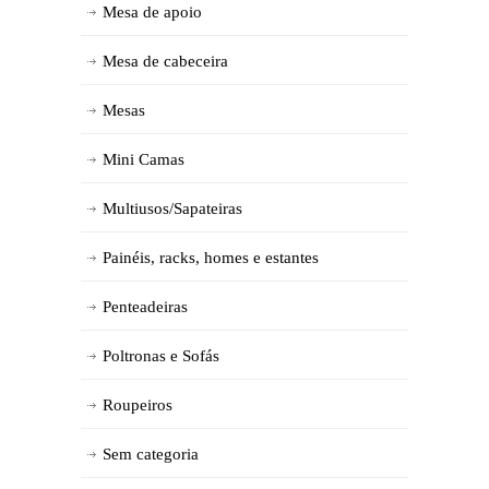
Mesa de apoio
Mesa de cabeceira
Mesas
Mini Camas
Multiusos/Sapateiras
Painéis, racks, homes e estantes
Penteadeiras
Poltronas e Sofás
Roupeiros
Sem categoria