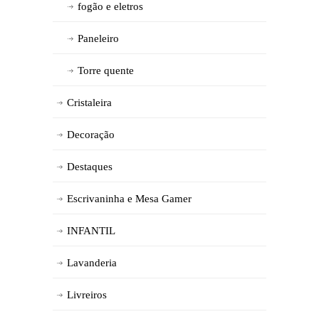
fogão e eletros
Paneleiro
Torre quente
Cristaleira
Decoração
Destaques
Escrivaninha e Mesa Gamer
INFANTIL
Lavanderia
Livreiros