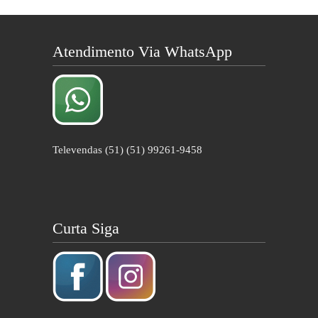
Atendimento Via WhatsApp
Televendas (51) (51) 99261-9458
Curta Siga