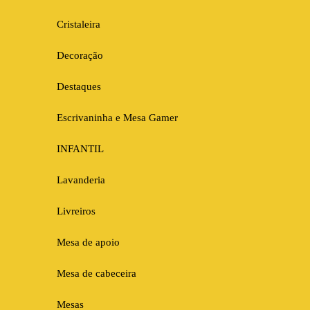
Cristaleira
Decoração
Destaques
Escrivaninha e Mesa Gamer
INFANTIL
Lavanderia
Livreiros
Mesa de apoio
Mesa de cabeceira
Mesas