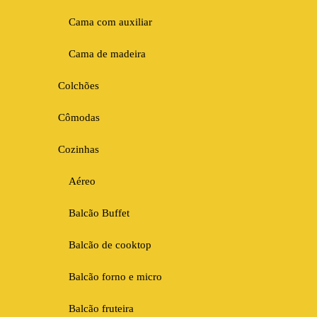
Cama com auxiliar
Cama de madeira
Colchões
Cômodas
Cozinhas
Aéreo
Balcão Buffet
Balcão de cooktop
Balcão forno e micro
Balcão fruteira