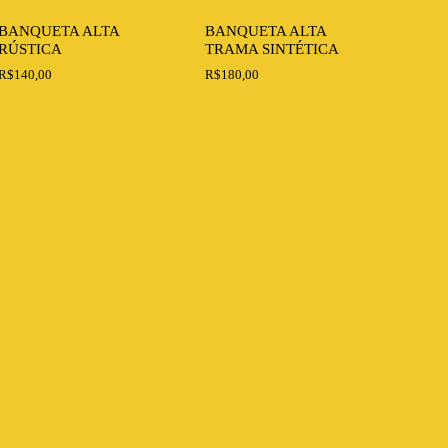
BANQUETA ALTA
BANQUETA ALTA
RÚSTICA
TRAMA SINTÉTICA
R$
140,00
R$
180,00