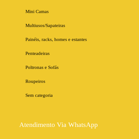
Mini Camas
Multiusos/Sapateiras
Painéis, racks, homes e estantes
Penteadeiras
Poltronas e Sofás
Roupeiros
Sem categoria
Atendimento Via WhatsApp