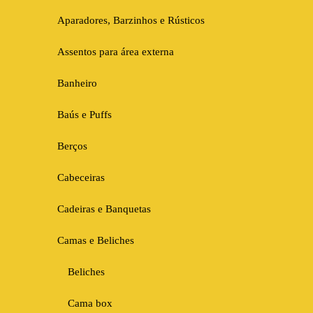
Aparadores, Barzinhos e Rústicos
Assentos para área externa
Banheiro
Baús e Puffs
Berços
Cabeceiras
Cadeiras e Banquetas
Camas e Beliches
Beliches
Cama box