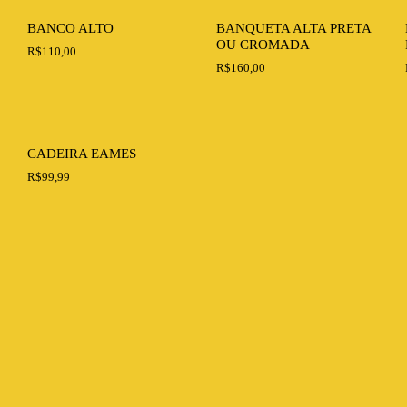
BANCO ALTO
BANQUETA ALTA PRETA
OU CROMADA
R$
110,00
R$
160,00
CADEIRA EAMES
R$
99,99