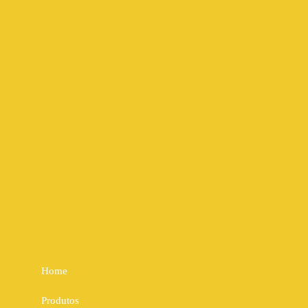
Home
Produtos