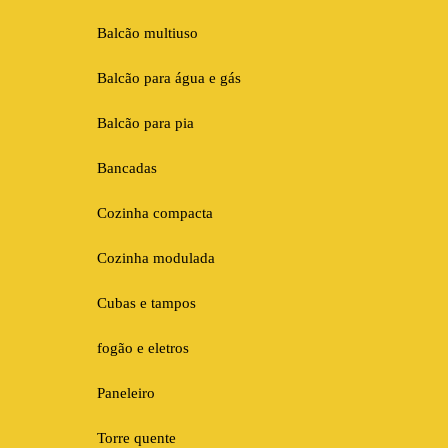
Balcão multiuso
Balcão para água e gás
Balcão para pia
Bancadas
Cozinha compacta
Cozinha modulada
Cubas e tampos
fogão e eletros
Paneleiro
Torre quente