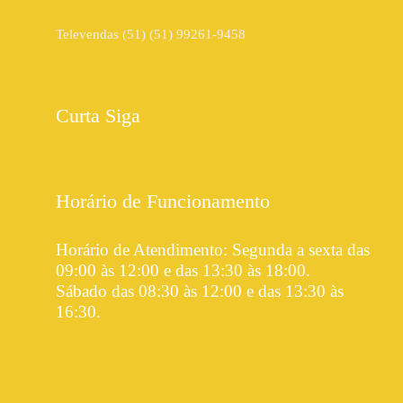
Televendas (51) (51) 99261-9458
Curta Siga
Horário de Funcionamento
Horário de Atendimento: Segunda a sexta das
09:00 às 12:00 e das 13:30 às 18:00.
Sábado das 08:30 às 12:00 e das 13:30 às
16:30.