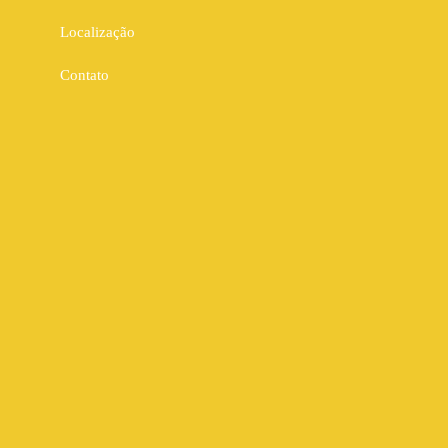
Localização
Contato