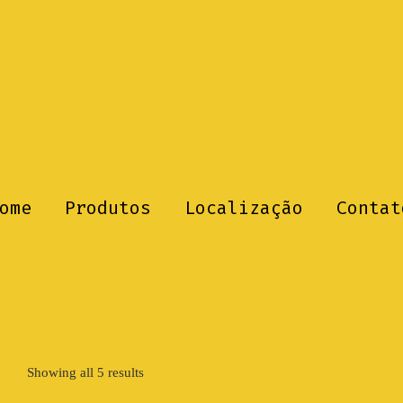
ome
Produtos
Localização
Contat
Showing all 5 results