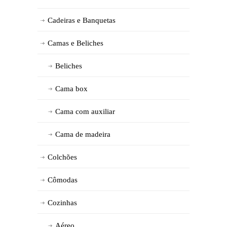
Cadeiras e Banquetas
Camas e Beliches
Beliches
Cama box
Cama com auxiliar
Cama de madeira
Colchões
Cômodas
Cozinhas
Aéreo