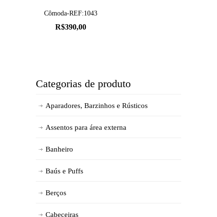
Cômoda-REF:1043
R$
390,00
Categorias de produto
Aparadores, Barzinhos e Rústicos
Assentos para área externa
Banheiro
Baús e Puffs
Berços
Cabeceiras