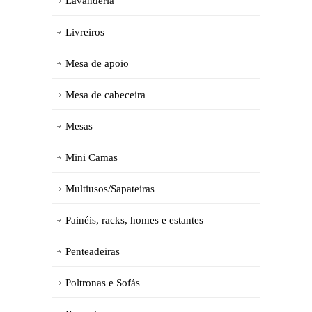
Lavanderia
Livreiros
Mesa de apoio
Mesa de cabeceira
Mesas
Mini Camas
Multiusos/Sapateiras
Painéis, racks, homes e estantes
Penteadeiras
Poltronas e Sofás