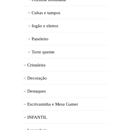
Cubas e tampos
fogão e eletros
Paneleiro
Torre quente
Cristaleira
Decoração
Destaques
Escrivaninha e Mesa Gamer
INFANTIL