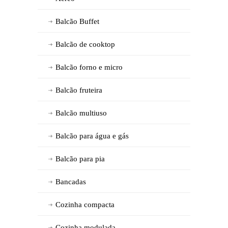
Balcão Buffet
Balcão de cooktop
Balcão forno e micro
Balcão fruteira
Balcão multiuso
Balcão para água e gás
Balcão para pia
Bancadas
Cozinha compacta
Cozinha modulada