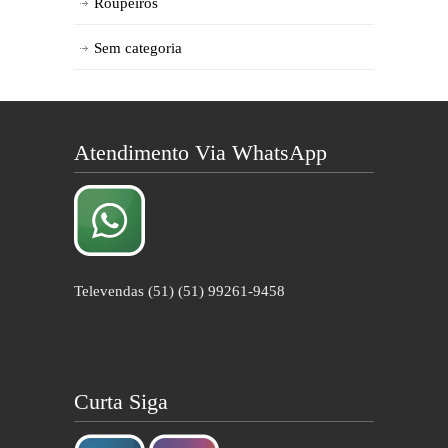
Roupeiros
Sem categoria
Atendimento Via WhatsApp
Televendas (51) (51) 99261-9458
Curta Siga