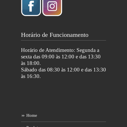
Horário de Funcionamento
Horário de Atendimento: Segunda a
sexta das 09:00 às 12:00 e das 13:30
às 18:00.
Sábado das 08:30 às 12:00 e das 13:30
às 16:30.
Home