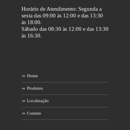
Horário de Atendimento: Segunda a
sexta das 09:00 às 12:00 e das 13:30
às 18:00.
Sábado das 08:30 às 12:00 e das 13:30
às 16:30.
Home
Produtos
Localização
Contato