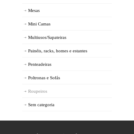
Mesas
Mini Camas
Multiusos/Sapateiras
Painéis, racks, homes e estantes
Penteadeiras
Poltronas e Sofás
Roupeiros
Sem categoria