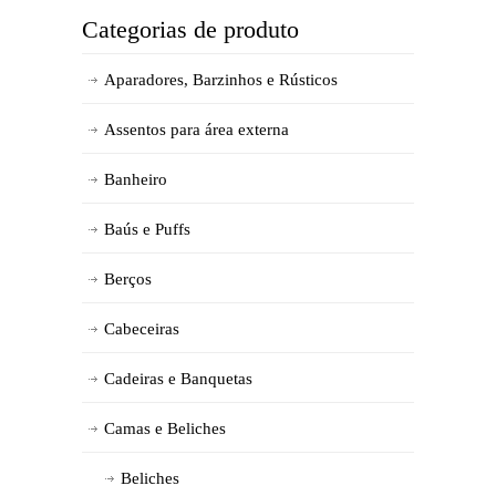
Categorias de produto
Aparadores, Barzinhos e Rústicos
Assentos para área externa
Banheiro
Baús e Puffs
Berços
Cabeceiras
Cadeiras e Banquetas
Camas e Beliches
Beliches