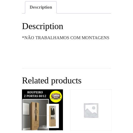
Description
Description
*NÃO TRABALHAMOS COM MONTAGENS
Related products