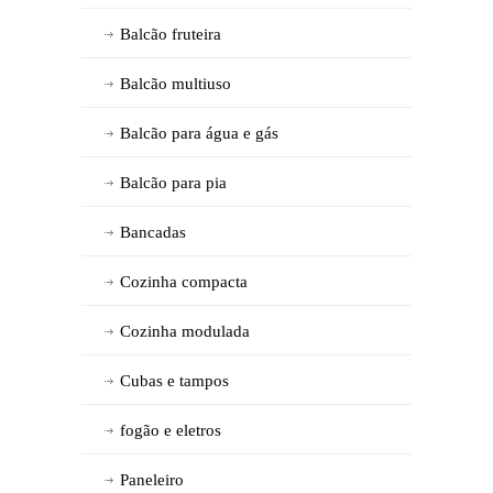
Balcão fruteira
Balcão multiuso
Balcão para água e gás
Balcão para pia
Bancadas
Cozinha compacta
Cozinha modulada
Cubas e tampos
fogão e eletros
Paneleiro