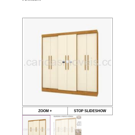
ZOOM +
STOP SLIDESHOW