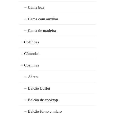
Cama box
Cama com auxiliar
Cama de madeira
Colchões
Cômodas
Cozinhas
Aéreo
Balcão Buffet
Balcão de cooktop
Balcão forno e micro