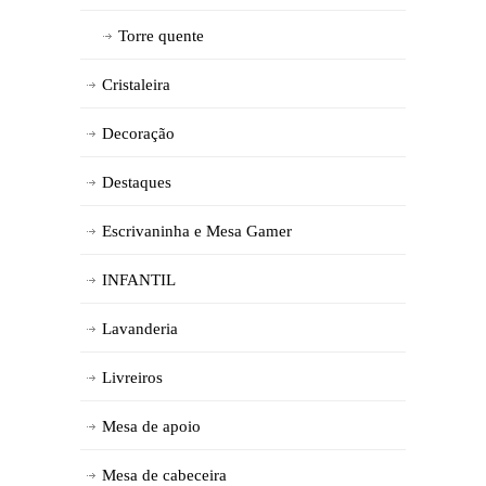
Torre quente
Cristaleira
Decoração
Destaques
Escrivaninha e Mesa Gamer
INFANTIL
Lavanderia
Livreiros
Mesa de apoio
Mesa de cabeceira