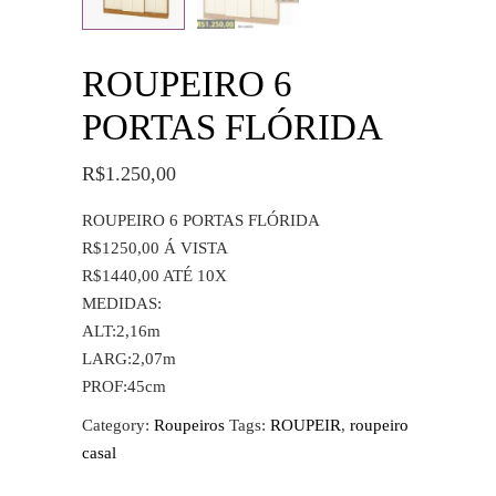
ROUPEIRO 6
PORTAS FLÓRIDA
R$
1.250,00
ROUPEIRO 6 PORTAS FLÓRIDA
R$1250,00 Á VISTA
R$1440,00 ATÉ 10X
MEDIDAS:
ALT:2,16m
LARG:2,07m
PROF:45cm
Category:
Roupeiros
Tags:
ROUPEIR
,
roupeiro
casal