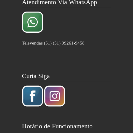
Atendimento Via WhatsApp
Televendas (51) (51) 99261-9458
Curta Siga
Horário de Funcionamento