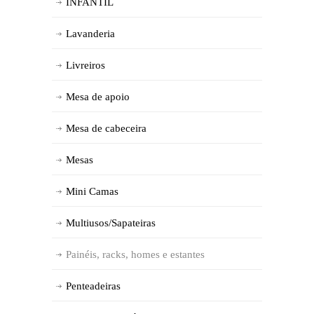
INFANTIL
Lavanderia
Livreiros
Mesa de apoio
Mesa de cabeceira
Mesas
Mini Camas
Multiusos/Sapateiras
Painéis, racks, homes e estantes
Penteadeiras