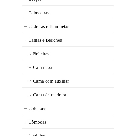
Cabeceiras
Cadeiras e Banquetas
Camas e Beliches
Beliches
Cama box
Cama com auxiliar
Cama de madeira
Colchões
Cômodas
Cozinhas