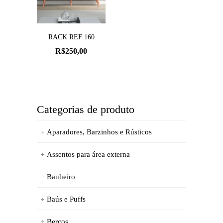
RACK REF:160
R$
250,00
Categorias de produto
Aparadores, Barzinhos e Rústicos
Assentos para área externa
Banheiro
Baús e Puffs
Berços