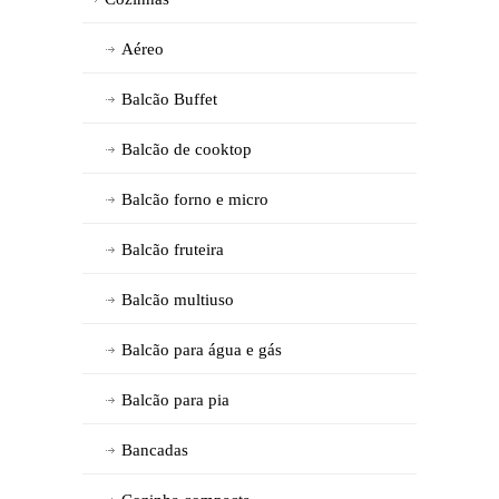
Aéreo
Balcão Buffet
Balcão de cooktop
Balcão forno e micro
Balcão fruteira
Balcão multiuso
Balcão para água e gás
Balcão para pia
Bancadas