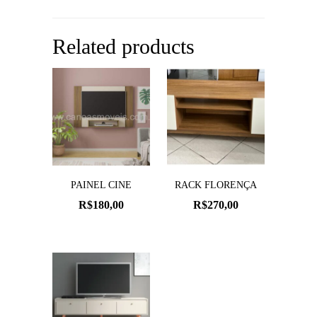
Related products
PAINEL CINE
RACK FLORENÇA
R$
180,00
R$
270,00