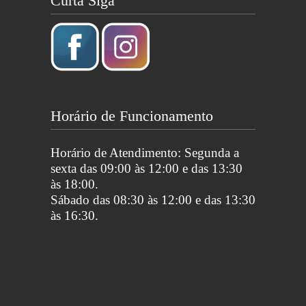
Curta Siga
Horário de Funcionamento
Horário de Atendimento: Segunda a
sexta das 09:00 às 12:00 e das 13:30
às 18:00.
Sábado das 08:30 às 12:00 e das 13:30
às 16:30.