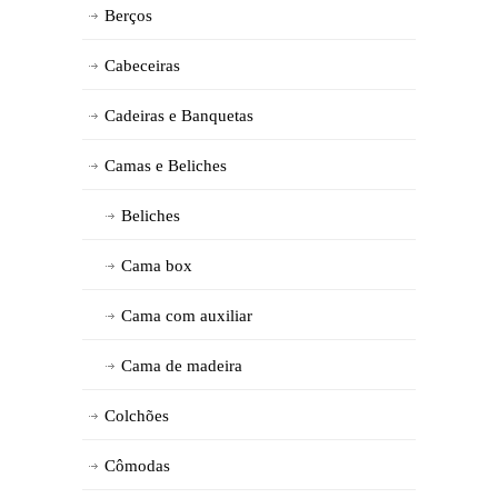
Berços
Cabeceiras
Cadeiras e Banquetas
Camas e Beliches
Beliches
Cama box
Cama com auxiliar
Cama de madeira
Colchões
Cômodas