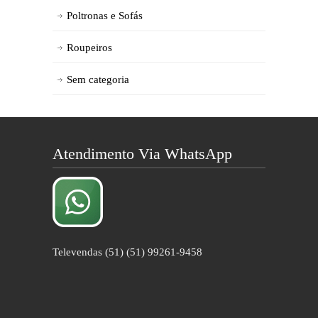
Poltronas e Sofás
Roupeiros
Sem categoria
Atendimento Via WhatsApp
Televendas (51) (51) 99261-9458