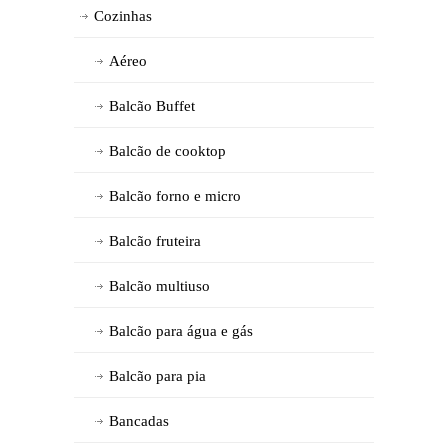
Cozinhas
Aéreo
Balcão Buffet
Balcão de cooktop
Balcão forno e micro
Balcão fruteira
Balcão multiuso
Balcão para água e gás
Balcão para pia
Bancadas