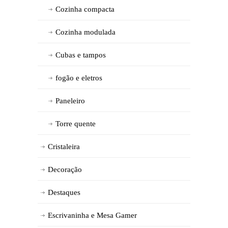
Cozinha compacta
Cozinha modulada
Cubas e tampos
fogão e eletros
Paneleiro
Torre quente
Cristaleira
Decoração
Destaques
Escrivaninha e Mesa Gamer