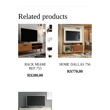
Related products
RACK MIAMI
HOME DALLAS 756
REF:755
R$
770,00
R$
280,00