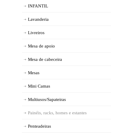
INFANTIL
Lavanderia
Livreiros
Mesa de apoio
Mesa de cabeceira
Mesas
Mini Camas
Multiusos/Sapateiras
Painéis, racks, homes e estantes
Penteadeiras