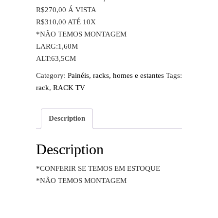
R$270,00 Á VISTA
R$310,00 ATÉ 10X
*NÃO TEMOS MONTAGEM
LARG:1,60M
ALT:63,5CM
Category:
Painéis, racks, homes e estantes
Tags:
rack
,
RACK TV
Description
Description
*CONFERIR SE TEMOS EM ESTOQUE
*NÃO TEMOS MONTAGEM