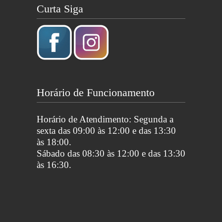
Curta Siga
Horário de Funcionamento
Horário de Atendimento: Segunda a
sexta das 09:00 às 12:00 e das 13:30
às 18:00.
Sábado das 08:30 às 12:00 e das 13:30
às 16:30.