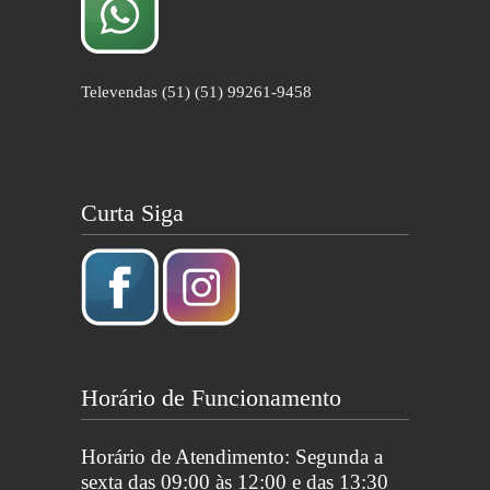
Televendas (51) (51) 99261-9458
Curta Siga
Horário de Funcionamento
Horário de Atendimento: Segunda a
sexta das 09:00 às 12:00 e das 13:30