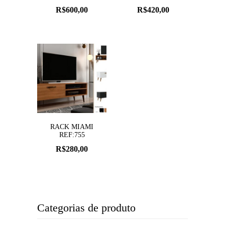
R$
600,00
R$
420,00
RACK MIAMI
REF:755
R$
280,00
Categorias de produto