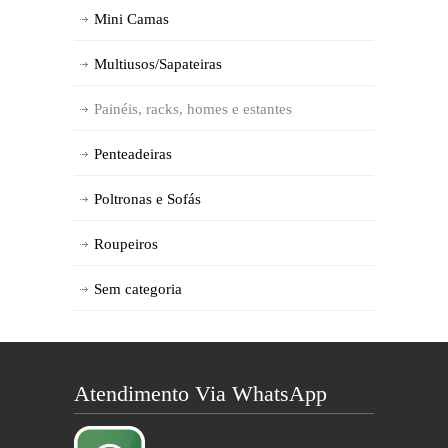
Mini Camas
Multiusos/Sapateiras
Painéis, racks, homes e estantes
Penteadeiras
Poltronas e Sofás
Roupeiros
Sem categoria
Atendimento Via WhatsApp