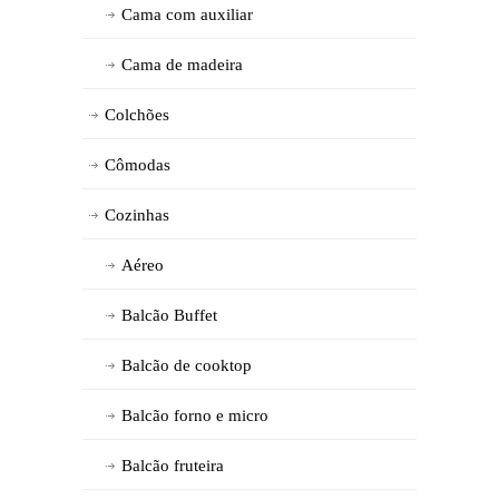
Cama com auxiliar
Cama de madeira
Colchões
Cômodas
Cozinhas
Aéreo
Balcão Buffet
Balcão de cooktop
Balcão forno e micro
Balcão fruteira