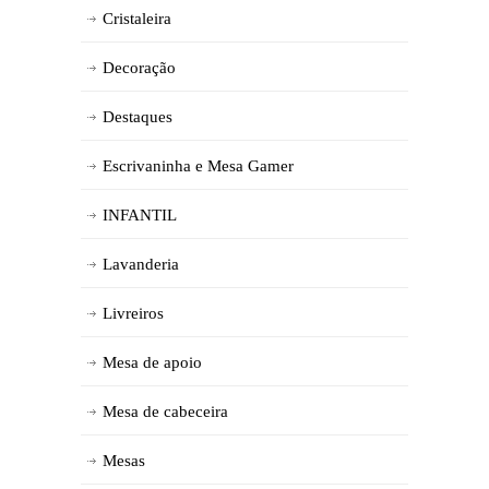
Cristaleira
Decoração
Destaques
Escrivaninha e Mesa Gamer
INFANTIL
Lavanderia
Livreiros
Mesa de apoio
Mesa de cabeceira
Mesas