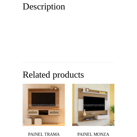
Description
Related products
PAINEL TRAMA
PAINEL MONZA