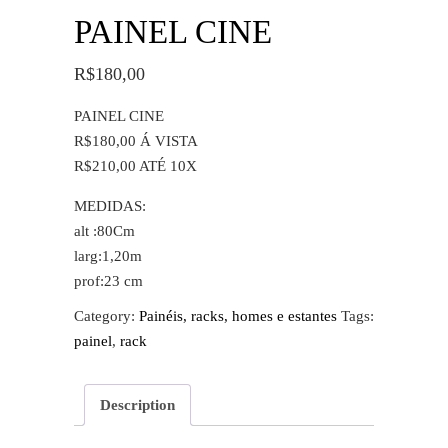
PAINEL CINE
R$
180,00
PAINEL CINE
R$180,00 Á VISTA
R$210,00 ATÉ 10X
MEDIDAS:
alt :80Cm
larg:1,20m
prof:23 cm
Category:
Painéis, racks, homes e estantes
Tags:
painel
,
rack
Description