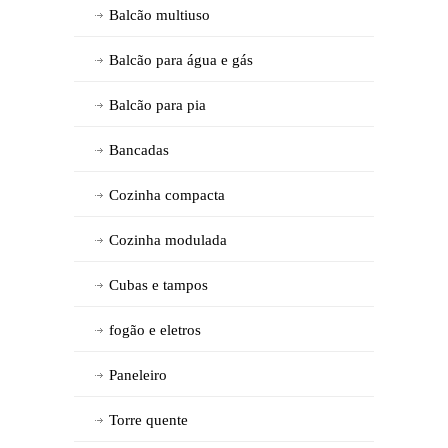
Balcão multiuso
Balcão para água e gás
Balcão para pia
Bancadas
Cozinha compacta
Cozinha modulada
Cubas e tampos
fogão e eletros
Paneleiro
Torre quente