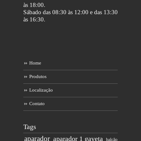
às 18:00.
Sábado das 08:30 às 12:00 e das 13:30
às 16:30.
Home
Produtos
Localização
Contato
Tags
aparador
aparador 1 gaveta
balcão