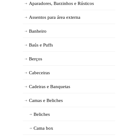
Aparadores, Barzinhos e Rústicos
Assentos para área externa
Banheiro
Baús e Puffs
Berços
Cabeceiras
Cadeiras e Banquetas
Camas e Beliches
Beliches
Cama box