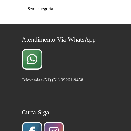
Sem categoria
Atendimento Via WhatsApp
Televendas (51) (51) 99261-9458
Curta Siga