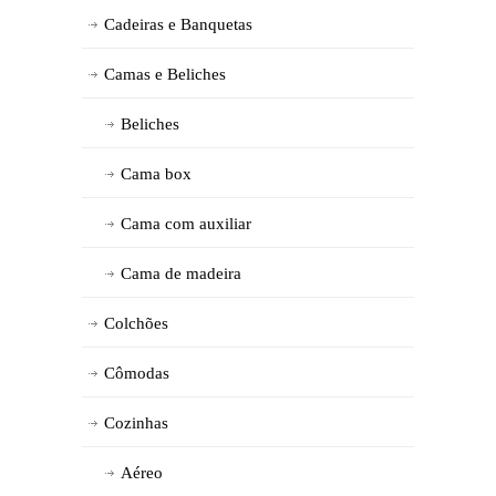
Cadeiras e Banquetas
Camas e Beliches
Beliches
Cama box
Cama com auxiliar
Cama de madeira
Colchões
Cômodas
Cozinhas
Aéreo