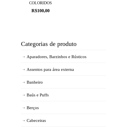
COLORIDOS
R$
100,00
Categorias de produto
Aparadores, Barzinhos e Rústicos
Assentos para área externa
Banheiro
Baús e Puffs
Berços
Cabeceiras