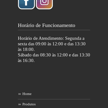
Horário de Funcionamento
Horário de Atendimento: Segunda a
sexta das 09:00 às 12:00 e das 13:30
às 18:00.
Sábado das 08:30 às 12:00 e das 13:30
às 16:30.
Home
Produtos