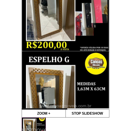
ZOOM +
STOP SLIDESHOW