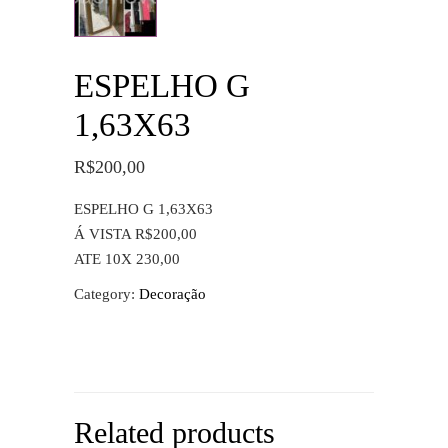
ESPELHO G
1,63X63
R$
200,00
ESPELHO G 1,63X63
Á VISTA R$200,00
ATE 10X 230,00
Category:
Decoração
Related products