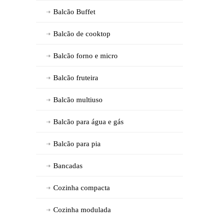
Balcão Buffet
Balcão de cooktop
Balcão forno e micro
Balcão fruteira
Balcão multiuso
Balcão para água e gás
Balcão para pia
Bancadas
Cozinha compacta
Cozinha modulada