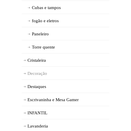
Cubas e tampos
fogão e eletros
Paneleiro
Torre quente
Cristaleira
Decoração
Destaques
Escrivaninha e Mesa Gamer
INFANTIL
Lavanderia