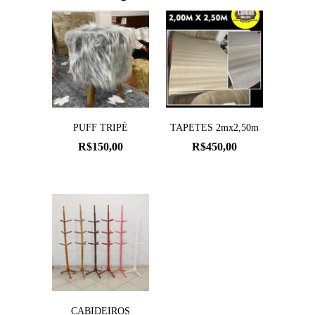
PUFF TRIPÉ
TAPETES 2mx2,50m
R$
150,00
R$
450,00
CABIDEIROS