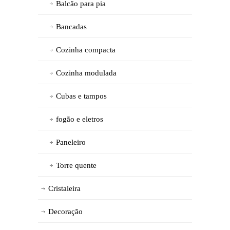
Balcão para pia
Bancadas
Cozinha compacta
Cozinha modulada
Cubas e tampos
fogão e eletros
Paneleiro
Torre quente
Cristaleira
Decoração