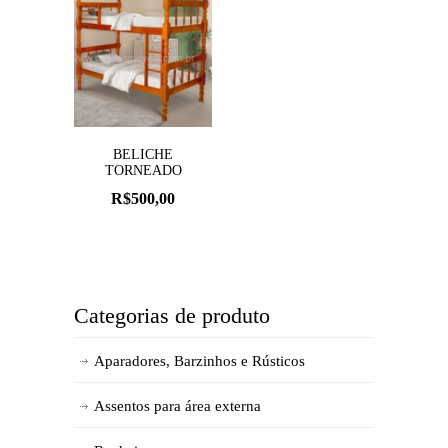
BELICHE
TORNEADO
R$
500,00
Categorias de produto
Aparadores, Barzinhos e Rústicos
Assentos para área externa