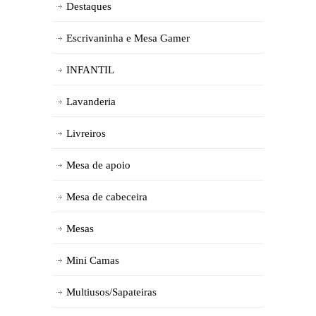
Destaques
Escrivaninha e Mesa Gamer
INFANTIL
Lavanderia
Livreiros
Mesa de apoio
Mesa de cabeceira
Mesas
Mini Camas
Multiusos/Sapateiras