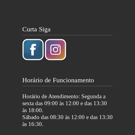
Curta Siga
Horário de Funcionamento
Horário de Atendimento: Segunda a
sexta das 09:00 às 12:00 e das 13:30
às 18:00.
Sábado das 08:30 às 12:00 e das 13:30
às 16:30.