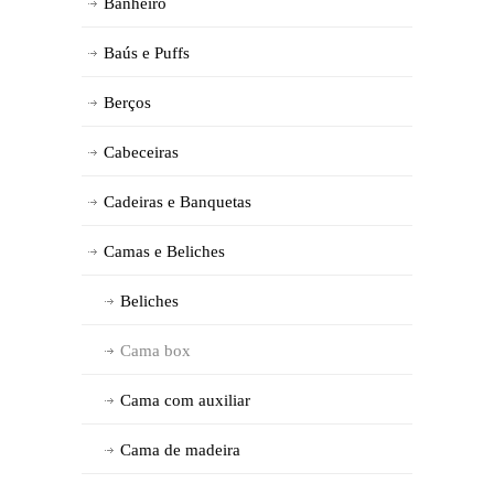
Banheiro
Baús e Puffs
Berços
Cabeceiras
Cadeiras e Banquetas
Camas e Beliches
Beliches
Cama box
Cama com auxiliar
Cama de madeira