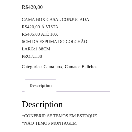
R$
420,00
CAMA BOX CASAL CONJUGADA
R$420,00 Á VISTA
R$485,00 ATÉ 10X
6CM DA ESPUMA DO COLCHÃO
LARG:1,88CM
PROF:1,38
Categories:
Cama box
,
Camas e Beliches
Description
Description
*CONFERIR SE TEMOS EM ESTOQUE
*NÃO TEMOS MONTAGEM