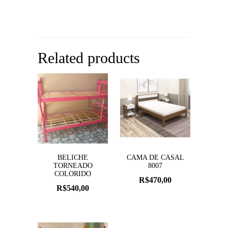
Related products
BELICHE
CAMA DE CASAL
TORNEADO
8007
COLORIDO
R$
470,00
R$
540,00