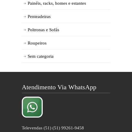
Painéis, racks, homes e estantes
Penteadeiras
Poltronas e Sofás
Roupeiros
Sem categoria
Atendimento Via WhatsApp
Televendas (51) (51) 99261-9458