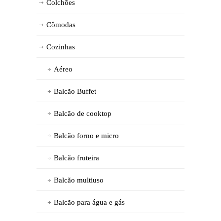
Colchões
Cômodas
Cozinhas
Aéreo
Balcão Buffet
Balcão de cooktop
Balcão forno e micro
Balcão fruteira
Balcão multiuso
Balcão para água e gás