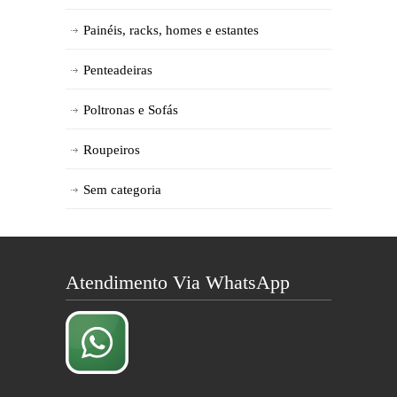
Painéis, racks, homes e estantes
Penteadeiras
Poltronas e Sofás
Roupeiros
Sem categoria
Atendimento Via WhatsApp