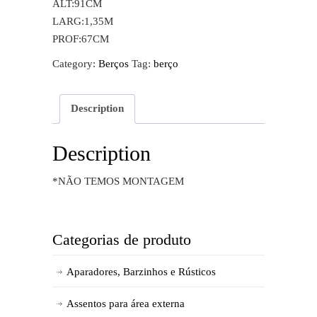
ALT:91CM
LARG:1,35M
PROF:67CM
Category:
Berços
Tag:
berço
Description
Description
*NÃO TEMOS MONTAGEM
Categorias de produto
Aparadores, Barzinhos e Rústicos
Assentos para área externa