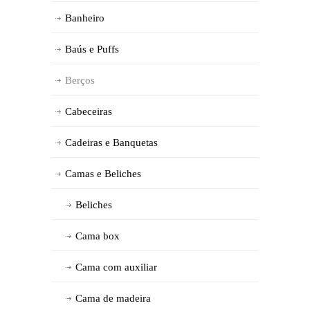
Banheiro
Baús e Puffs
Berços
Cabeceiras
Cadeiras e Banquetas
Camas e Beliches
Beliches
Cama box
Cama com auxiliar
Cama de madeira