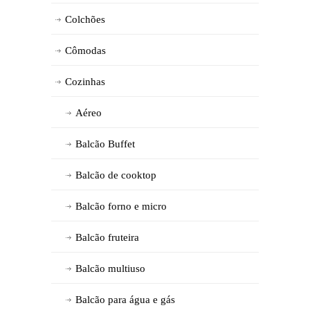
Colchões
Cômodas
Cozinhas
Aéreo
Balcão Buffet
Balcão de cooktop
Balcão forno e micro
Balcão fruteira
Balcão multiuso
Balcão para água e gás