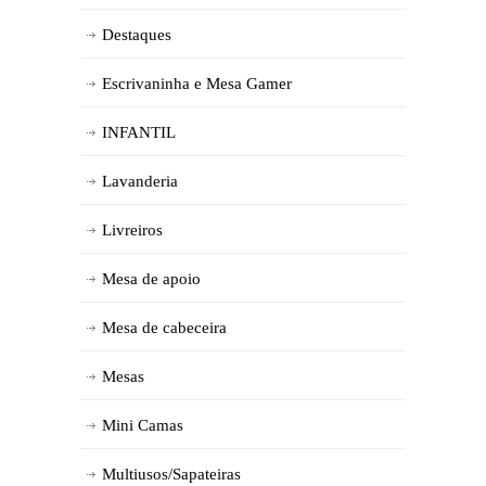
Destaques
Escrivaninha e Mesa Gamer
INFANTIL
Lavanderia
Livreiros
Mesa de apoio
Mesa de cabeceira
Mesas
Mini Camas
Multiusos/Sapateiras