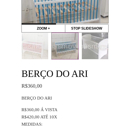
ZOOM +
STOP SLIDESHOW
BERÇO DO ARI
R$
360,00
BERÇO DO ARI
R$360,00 Á VISTA
R$420,00 ATÉ 10X
MEDIDAS: