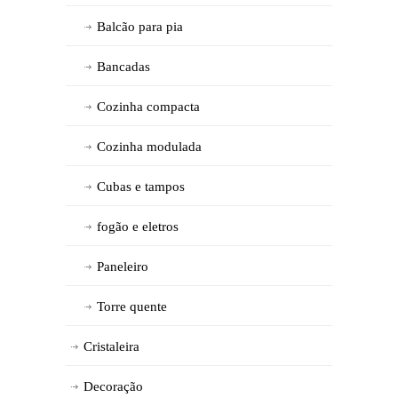
Balcão para pia
Bancadas
Cozinha compacta
Cozinha modulada
Cubas e tampos
fogão e eletros
Paneleiro
Torre quente
Cristaleira
Decoração