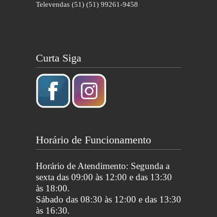
Televendas (51) (51) 99261-9458
Curta Siga
Horário de Funcionamento
Horário de Atendimento: Segunda a
sexta das 09:00 às 12:00 e das 13:30
às 18:00.
Sábado das 08:30 às 12:00 e das 13:30
às 16:30.