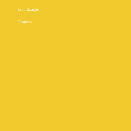
Localização
Contato