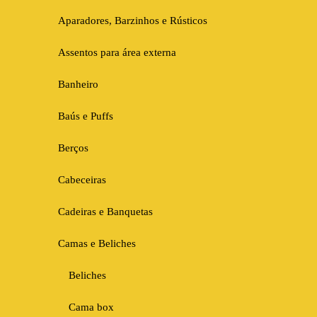
Aparadores, Barzinhos e Rústicos
Assentos para área externa
Banheiro
Baús e Puffs
Berços
Cabeceiras
Cadeiras e Banquetas
Camas e Beliches
Beliches
Cama box