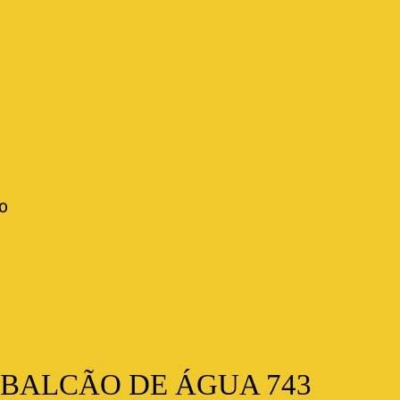
o
BALCÃO DE ÁGUA 743