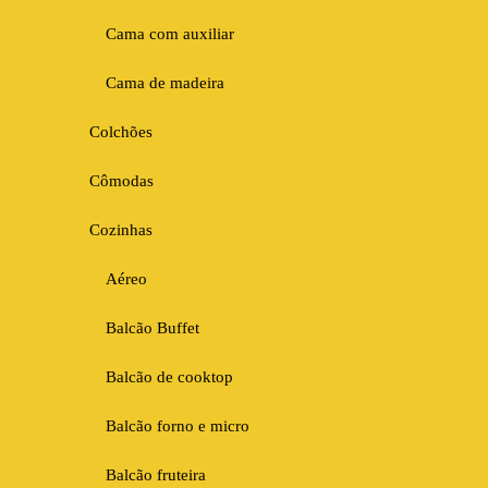
Cama com auxiliar
Cama de madeira
Colchões
Cômodas
Cozinhas
Aéreo
Balcão Buffet
Balcão de cooktop
Balcão forno e micro
Balcão fruteira