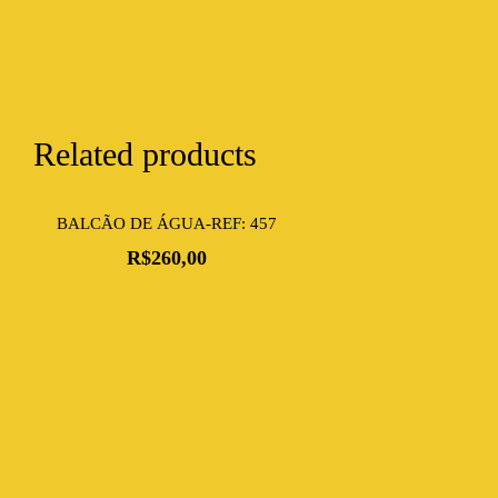
Related products
BALCÃO DE ÁGUA-REF: 457
R$
260,00