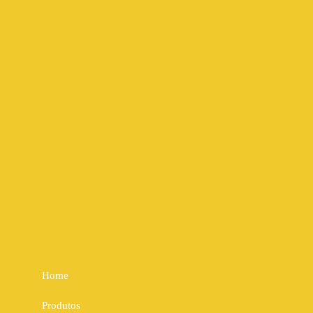
Home
Produtos