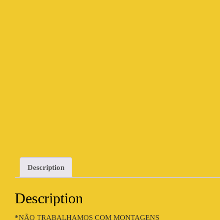
Description
Description
*NÃO TRABALHAMOS COM MONTAGENS