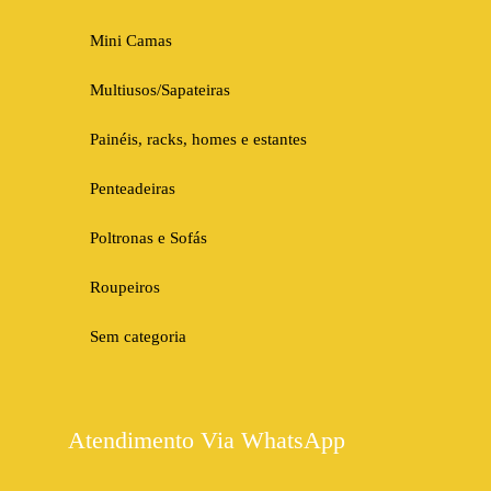
Mini Camas
Multiusos/Sapateiras
Painéis, racks, homes e estantes
Penteadeiras
Poltronas e Sofás
Roupeiros
Sem categoria
Atendimento Via WhatsApp