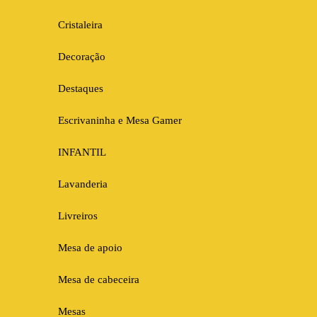
Cristaleira
Decoração
Destaques
Escrivaninha e Mesa Gamer
INFANTIL
Lavanderia
Livreiros
Mesa de apoio
Mesa de cabeceira
Mesas