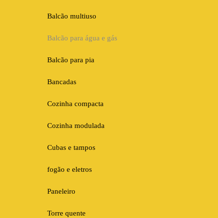
Balcão multiuso
Balcão para água e gás
Balcão para pia
Bancadas
Cozinha compacta
Cozinha modulada
Cubas e tampos
fogão e eletros
Paneleiro
Torre quente