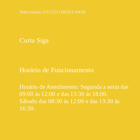
Televendas (51) (51) 99261-9458
Curta Siga
Horário de Funcionamento
Horário de Atendimento: Segunda a sexta das
09:00 às 12:00 e das 13:30 às 18:00.
Sábado das 08:30 às 12:00 e das 13:30 às
16:30.