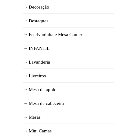
Decoração
Destaques
Escrivaninha e Mesa Gamer
INFANTIL
Lavanderia
Livreiros
Mesa de apoio
Mesa de cabeceira
Mesas
Mini Camas