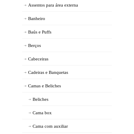
Assentos para área externa
Banheiro
Baús e Puffs
Berços
Cabeceiras
Cadeiras e Banquetas
Camas e Beliches
Beliches
Cama box
Cama com auxiliar