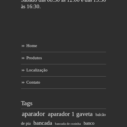
às 16:30.
Home
Produtos
Localização
Contato
Tags
aparador
aparador 1 gaveta
balcão
bancada
banco
de pia
bancada de cozinha