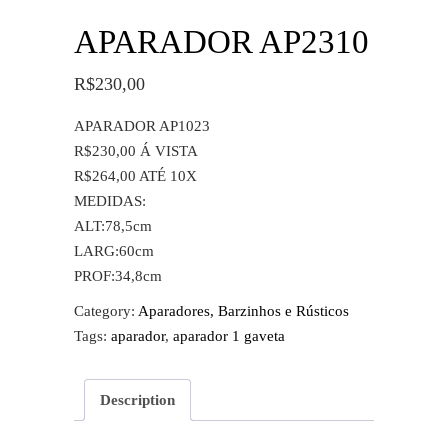
APARADOR AP2310
R$
230,00
APARADOR AP1023
R$230,00 Á VISTA
R$264,00 ATÉ 10X
MEDIDAS:
ALT:78,5cm
LARG:60cm
PROF:34,8cm
Category:
Aparadores, Barzinhos e Rústicos
Tags:
aparador
,
aparador 1 gaveta
Description