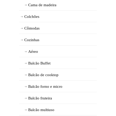
Cama de madeira
Colchões
Cômodas
Cozinhas
Aéreo
Balcão Buffet
Balcão de cooktop
Balcão forno e micro
Balcão fruteira
Balcão multiuso