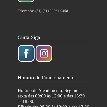
Televendas (51) (51) 99261-9458
Curta Siga
Horário de Funcionamento
Horário de Atendimento: Segunda a
sexta das 09:00 às 12:00 e das 13:30
às 18:00.
Sábado das 08:30 às 12:00 e das 13:30