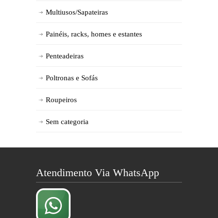
Multiusos/Sapateiras
Painéis, racks, homes e estantes
Penteadeiras
Poltronas e Sofás
Roupeiros
Sem categoria
Atendimento Via WhatsApp