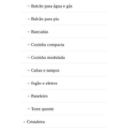
Balcão para água e gás
Balcão para pia
Bancadas
Cozinha compacta
Cozinha modulada
Cubas e tampos
fogão e eletros
Paneleiro
Torre quente
Cristaleira