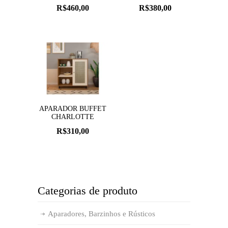
R$
460,00
R$
380,00
APARADOR BUFFET
CHARLOTTE
R$
310,00
Categorias de produto
Aparadores, Barzinhos e Rústicos