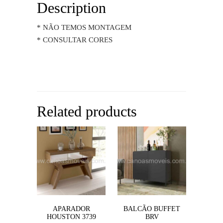
Description
* NÃO TEMOS MONTAGEM
* CONSULTAR CORES
Related products
APARADOR
BALCÃO BUFFET
HOUSTON 3739
BRV