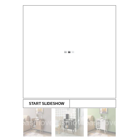
START SLIDESHOW