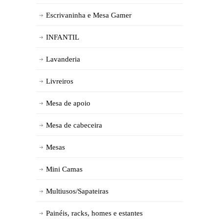
Escrivaninha e Mesa Gamer
INFANTIL
Lavanderia
Livreiros
Mesa de apoio
Mesa de cabeceira
Mesas
Mini Camas
Multiusos/Sapateiras
Painéis, racks, homes e estantes