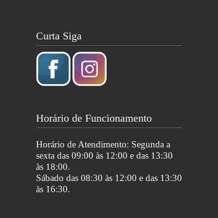
Curta Siga
Horário de Funcionamento
Horário de Atendimento: Segunda a
sexta das 09:00 às 12:00 e das 13:30
às 18:00.
Sábado das 08:30 às 12:00 e das 13:30
às 16:30.