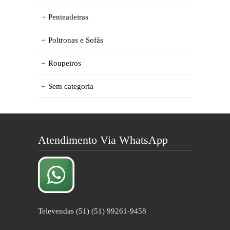
Penteadeiras
Poltronas e Sofás
Roupeiros
Sem categoria
Atendimento Via WhatsApp
Televendas (51) (51) 99261-9458