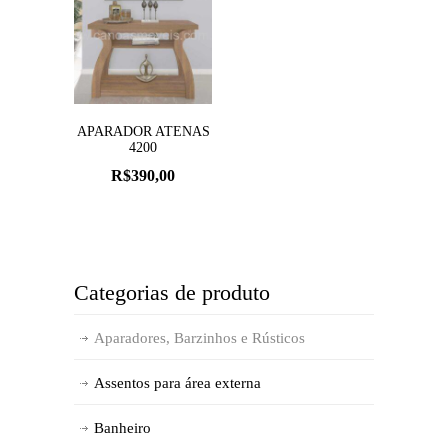
APARADOR ATENAS
4200
R$
390,00
Categorias de produto
Aparadores, Barzinhos e Rústicos
Assentos para área externa
Banheiro