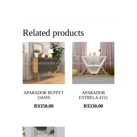
Related products
APARADOR BUFFET
APARADOR
OASIS
ESTRELA 4152
R$
350,00
R$
330,00