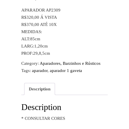
APARADOR AP2309
R$320,00 Á VISTA
R$370,00 ATÉ 10X
MEDIDAS:
ALT:85cm
LARG:1,20cm
PROF:29,8,5cm
Category:
Aparadores, Barzinhos e Rústicos
Tags:
aparador
,
aparador 1 gaveta
Description
Description
* CONSULTAR CORES