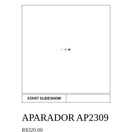
START SLIDESHOW
APARADOR AP2309
R$
320,00