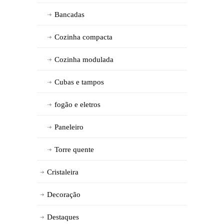
Bancadas
Cozinha compacta
Cozinha modulada
Cubas e tampos
fogão e eletros
Paneleiro
Torre quente
Cristaleira
Decoração
Destaques