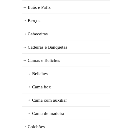
Baús e Puffs
Berços
Cabeceiras
Cadeiras e Banquetas
Camas e Beliches
Beliches
Cama box
Cama com auxiliar
Cama de madeira
Colchões