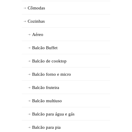
Cômodas
Cozinhas
Aéreo
Balcão Buffet
Balcão de cooktop
Balcão forno e micro
Balcão fruteira
Balcão multiuso
Balcão para água e gás
Balcão para pia