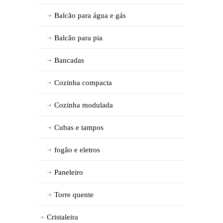
Balcão para água e gás
Balcão para pia
Bancadas
Cozinha compacta
Cozinha modulada
Cubas e tampos
fogão e eletros
Paneleiro
Torre quente
Cristaleira