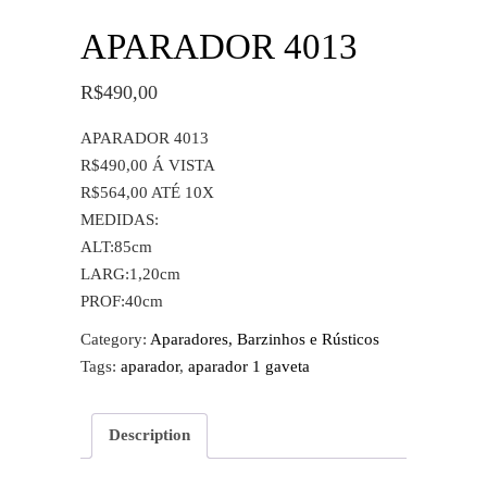
APARADOR 4013
R$
490,00
APARADOR 4013
R$490,00 Á VISTA
R$564,00 ATÉ 10X
MEDIDAS:
ALT:85cm
LARG:1,20cm
PROF:40cm
Category:
Aparadores, Barzinhos e Rústicos
Tags:
aparador
,
aparador 1 gaveta
Description