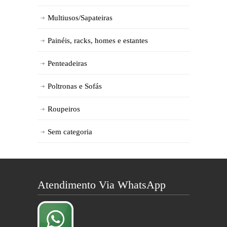
Multiusos/Sapateiras
Painéis, racks, homes e estantes
Penteadeiras
Poltronas e Sofás
Roupeiros
Sem categoria
Atendimento Via WhatsApp