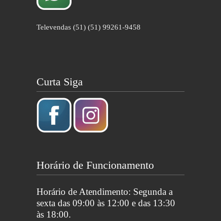
Televendas (51) (51) 99261-9458
Curta Siga
Horário de Funcionamento
Horário de Atendimento: Segunda a
sexta das 09:00 às 12:00 e das 13:30
às 18:00.