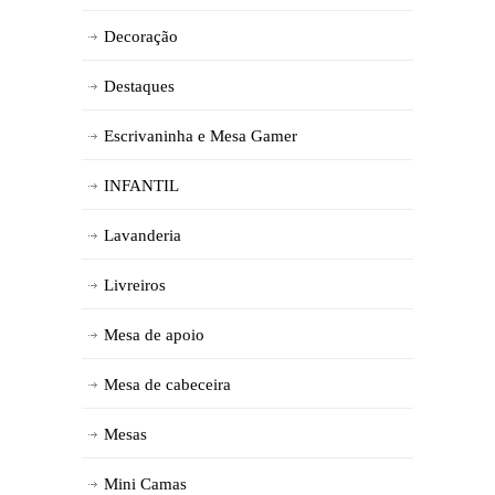
Decoração
Destaques
Escrivaninha e Mesa Gamer
INFANTIL
Lavanderia
Livreiros
Mesa de apoio
Mesa de cabeceira
Mesas
Mini Camas