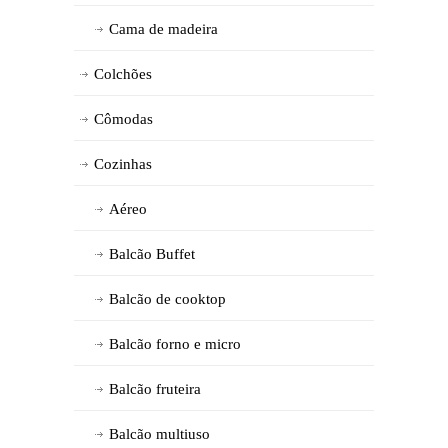
Cama de madeira
Colchões
Cômodas
Cozinhas
Aéreo
Balcão Buffet
Balcão de cooktop
Balcão forno e micro
Balcão fruteira
Balcão multiuso