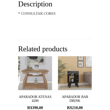
Description
* CONSULTAR CORES
Related products
APARADOR ATENAS
APARADOR BAR
4200
DRINK
R$
390,00
R$
210,00