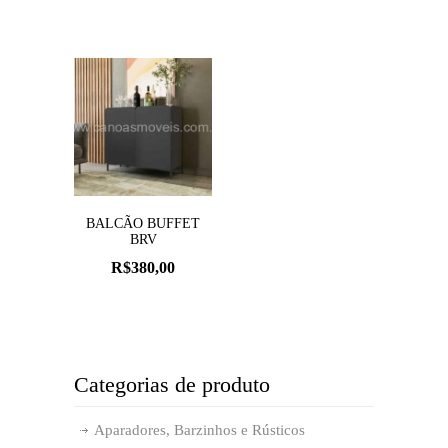
BALCÃO BUFFET
BRV
R$
380,00
Categorias de produto
Aparadores, Barzinhos e Rústicos