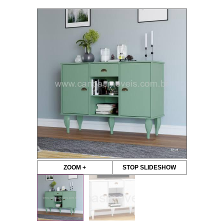
ZOOM +
STOP SLIDESHOW