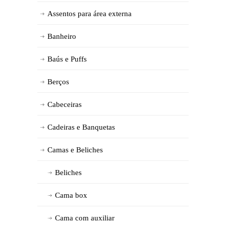
Assentos para área externa
Banheiro
Baús e Puffs
Berços
Cabeceiras
Cadeiras e Banquetas
Camas e Beliches
Beliches
Cama box
Cama com auxiliar