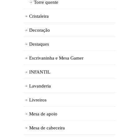
Torre quente
Cristaleira
Decoração
Destaques
Escrivaninha e Mesa Gamer
INFANTIL
Lavanderia
Livreiros
Mesa de apoio
Mesa de cabeceira