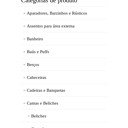
Categorias de produto
Aparadores, Barzinhos e Rústicos
Assentos para área externa
Banheiro
Baús e Puffs
Berços
Cabeceiras
Cadeiras e Banquetas
Camas e Beliches
Beliches