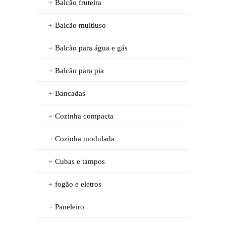
Balcão fruteira
Balcão multiuso
Balcão para água e gás
Balcão para pia
Bancadas
Cozinha compacta
Cozinha modulada
Cubas e tampos
fogão e eletros
Paneleiro