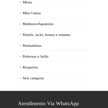
Mesas
Mini Camas
Multiusos/Sapateiras
Painéis, racks, homes e estantes
Penteadeiras
Poltronas e Sofás
Roupeiros
Sem categoria
Atendimento Via WhatsApp