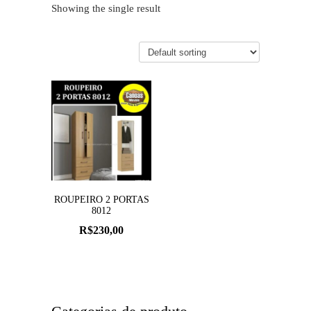
Showing the single result
ROUPEIRO 2 PORTAS
8012
R$
230,00