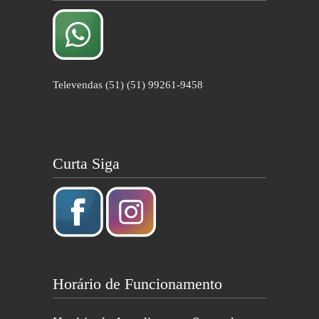
Televendas (51) (51) 99261-9458
Curta Siga
Horário de Funcionamento