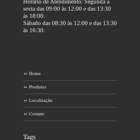
Horário de Atendimento: Segunda a
sexta das 09:00 às 12:00 e das 13:30
às 18:00.
Sábado das 08:30 às 12:00 e das 13:30
às 16:30.
Home
Produtos
Localização
Contato
Tags