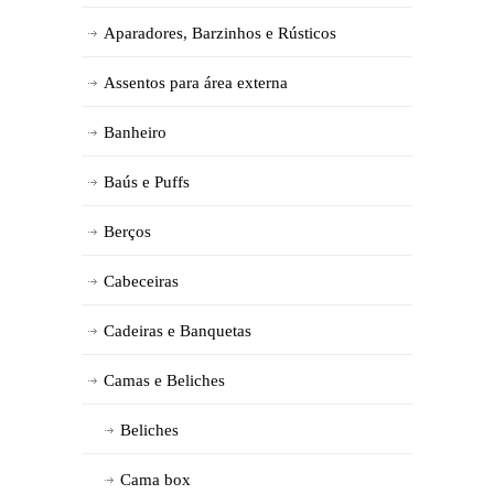
Aparadores, Barzinhos e Rústicos
Assentos para área externa
Banheiro
Baús e Puffs
Berços
Cabeceiras
Cadeiras e Banquetas
Camas e Beliches
Beliches
Cama box