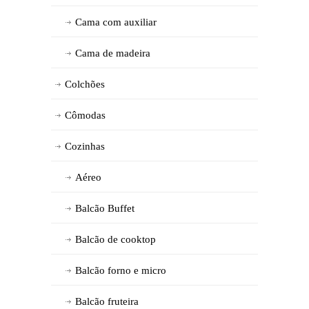
Cama com auxiliar
Cama de madeira
Colchões
Cômodas
Cozinhas
Aéreo
Balcão Buffet
Balcão de cooktop
Balcão forno e micro
Balcão fruteira