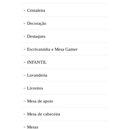
Cristaleira
Decoração
Destaques
Escrivaninha e Mesa Gamer
INFANTIL
Lavanderia
Livreiros
Mesa de apoio
Mesa de cabeceira
Mesas