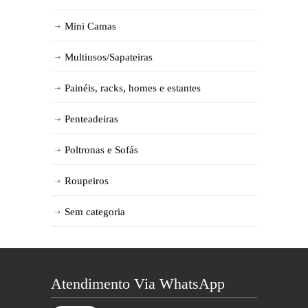
Mini Camas
Multiusos/Sapateiras
Painéis, racks, homes e estantes
Penteadeiras
Poltronas e Sofás
Roupeiros
Sem categoria
Atendimento Via WhatsApp