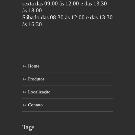
sexta das 09:00 às 12:00 e das 13:30
às 18:00.
Sábado das 08:30 às 12:00 e das 13:30
às 16:30.
Home
Produtos
Localização
Contato
Tags