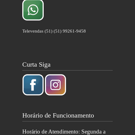
Televendas (51) (51) 99261-9458
Curta Siga
Horário de Funcionamento
Horário de Atendimento: Segunda a