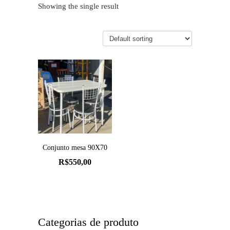
Showing the single result
Conjunto mesa 90X70
R$
550,00
Categorias de produto