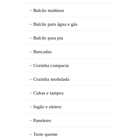
Balcão multiuso
Balcão para água e gás
Balcão para pia
Bancadas
Cozinha compacta
Cozinha modulada
Cubas e tampos
fogão e eletros
Paneleiro
Torre quente