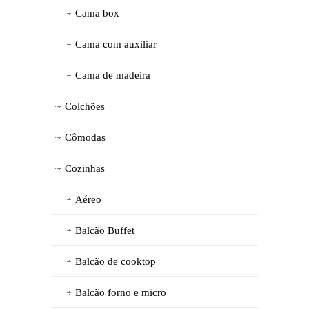
Cama box
Cama com auxiliar
Cama de madeira
Colchões
Cômodas
Cozinhas
Aéreo
Balcão Buffet
Balcão de cooktop
Balcão forno e micro