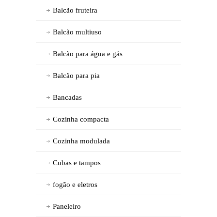
Balcão fruteira
Balcão multiuso
Balcão para água e gás
Balcão para pia
Bancadas
Cozinha compacta
Cozinha modulada
Cubas e tampos
fogão e eletros
Paneleiro