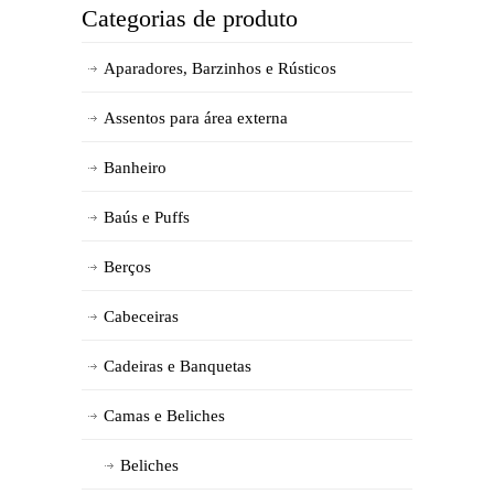
Categorias de produto
Aparadores, Barzinhos e Rústicos
Assentos para área externa
Banheiro
Baús e Puffs
Berços
Cabeceiras
Cadeiras e Banquetas
Camas e Beliches
Beliches