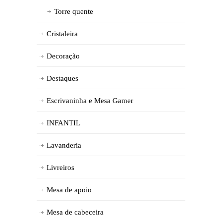
Torre quente
Cristaleira
Decoração
Destaques
Escrivaninha e Mesa Gamer
INFANTIL
Lavanderia
Livreiros
Mesa de apoio
Mesa de cabeceira