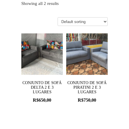
Showing all 2 results
CONJUNTO DE SOFÁ
CONJUNTO DE SOFÁ
DELTA 2 E 3
PIRATINI 2 E 3
LUGARES
LUGARES
R$
650,00
R$
750,00