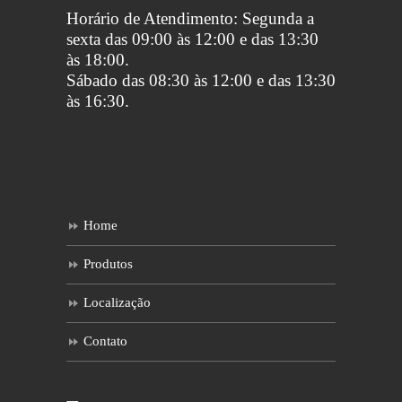
Horário de Atendimento: Segunda a
sexta das 09:00 às 12:00 e das 13:30
às 18:00.
Sábado das 08:30 às 12:00 e das 13:30
às 16:30.
Home
Produtos
Localização
Contato