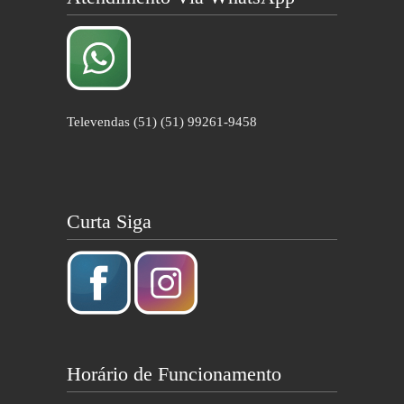
Televendas (51) (51) 99261-9458
Curta Siga
Horário de Funcionamento